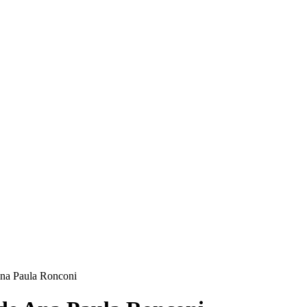
Ana Paula Ronconi