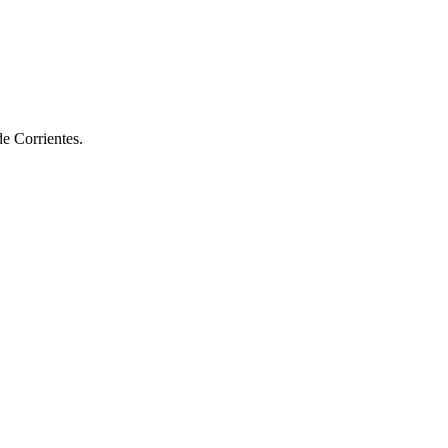
de Corrientes.