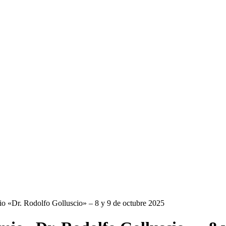
 «Dr. Rodolfo Golluscio» – 8 y 9 de octubre 2025