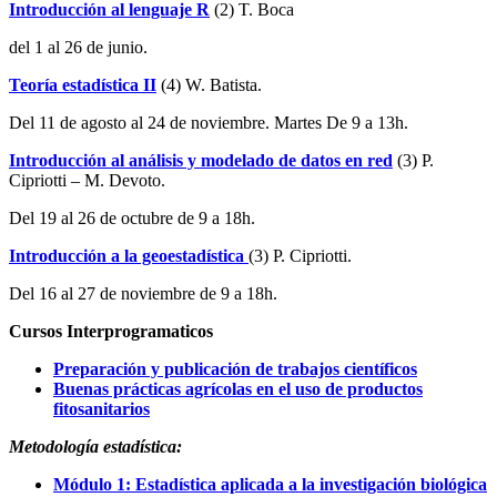
Introducción al lenguaje R
(2) T. Boca
del 1 al 26 de junio.
Teoría estadística II
(4) W. Batista.
Del 11 de agosto al 24 de noviembre. Martes De 9 a 13h.
Introducción al análisis y modelado de datos en red
(3) P.
Cipriotti – M. Devoto.
Del 19 al 26 de octubre de 9 a 18h.
Introducción a la geoestadística
(3) P. Cipriotti.
Del 16 al 27 de noviembre de 9 a 18h.
Cursos Interprogramaticos
Preparación y publicación de trabajos científicos
Buenas prácticas agrícolas en el uso de productos
fitosanitarios
Metodología estadística:
Módulo 1: Estadística aplicada a la investigación biológica