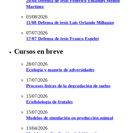
20/08 Defensa de tesis Federico Emanuel Menon
Martínez
03/08/2026
11/08 Defensa de tesis Luis Orlando Millapán
07/07/2026
17/07 Defensa de tesis Franco Espelet
Cursos en breve
28/07/2026
Ecología y manejo de adversidades
17/07/2026
Procesos físicos de la degradación de suelos
15/07/2026
Ecofisiología de frutales
15/07/2026
Modelos de simulación en producción animal
13/04/2026