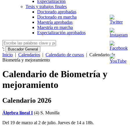
Especialización
Tesis y trabajos finales
Doctorado aprobadas
Doctorado en marcha
Maestría aprobadas
Maestría en marcha
Especialización aprobados
';
Buscador General
Inicio
|
Calendarios
|
Calendario de cursos
|
Calendario de
Biometría y mejoramiento
Calendario de Biometría y
mejoramiento
Calendario 2026
Álgebra lineal I
(4) S. Munilla
Del 19 de marzo al 2 de julio. Jueves de 14 a 18h.