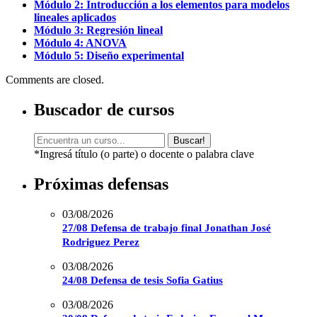
Módulo 2: Introducción a los elementos para modelos
lineales aplicados
Módulo 3: Regresión lineal
Módulo 4: ANOVA
Módulo 5: Diseño experimental
Comments are closed.
Buscador de cursos
Buscar!
*Ingresá título (o parte) o docente o palabra clave
Próximas defensas
03/08/2026
27/08 Defensa de trabajo final Jonathan José
Rodriguez Perez
03/08/2026
24/08 Defensa de tesis Sofia Gatius
03/08/2026