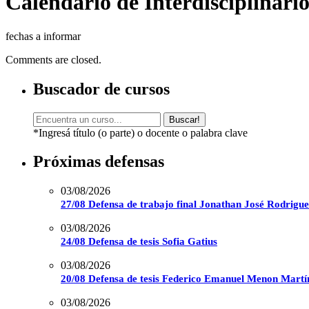
Calendario de Interdisciplinari
fechas a informar
Comments are closed.
Buscador de cursos
Buscar!
*Ingresá título (o parte) o docente o palabra clave
Próximas defensas
03/08/2026
27/08 Defensa de trabajo final Jonathan José Rodrigu
03/08/2026
24/08 Defensa de tesis Sofia Gatius
03/08/2026
20/08 Defensa de tesis Federico Emanuel Menon Martí
03/08/2026