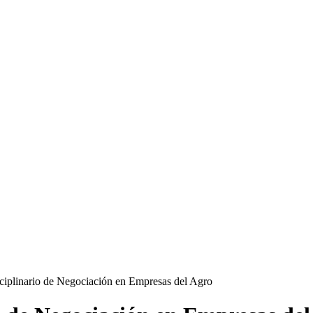
sciplinario de Negociación en Empresas del Agro