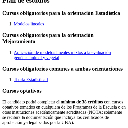
Plan de estudios
Cursos obligatorios para la orientación Estadística
Modelos lineales
Cursos obligatorios para la orientación
Mejoramiento
Aplicación de modelos lineales mixtos a la evaluación
genética animal y vegetal
Cursos obligatorios comunes a ambas orientaciones
Teoría Estadística I
Cursos optativos
El candidato podrá completar
el mínimo de 38 créditos
con cursos
optativos tomados en cualquiera de los Programas de la Escuela o en
otras instituciones académicamente acreditadas (
NOTA
: solamente
se recibirá la documentación que incluya los certificados de
aprobación ya legalizados por la
UBA
).