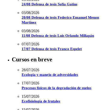
24/08 Defensa de tesis Sofia Gatius
03/08/2026
20/08 Defensa de tesis Federico Emanuel Menon
Martínez
03/08/2026
11/08 Defensa de tesis Luis Orlando Millapán
07/07/2026
17/07 Defensa de tesis Franco Espelet
Cursos en breve
28/07/2026
Ecología y manejo de adversidades
17/07/2026
Procesos físicos de la degradación de suelos
15/07/2026
Ecofisiología de frutales
15/07/2026