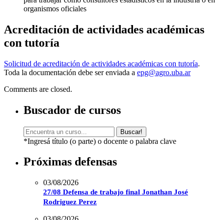
organismos oficiales
Acreditación de actividades académicas
con tutoría
Solicitud de acreditación de actividades académicas con tutoría
.
Toda la documentación debe ser enviada a
epg@agro.uba.ar
Comments are closed.
Buscador de cursos
Buscar!
*Ingresá título (o parte) o docente o palabra clave
Próximas defensas
03/08/2026
27/08 Defensa de trabajo final Jonathan José
Rodriguez Perez
03/08/2026