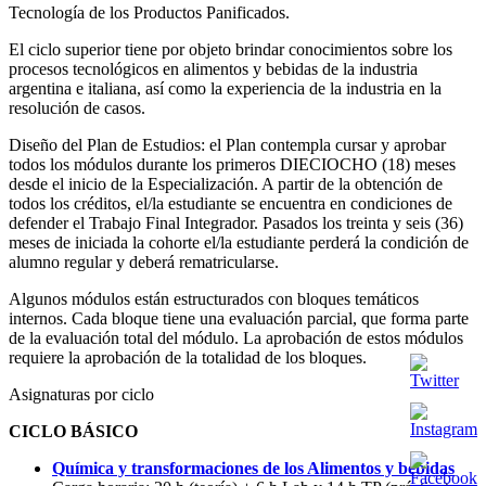
Tecnología de los Productos Panificados.
El ciclo superior tiene por objeto brindar conocimientos sobre los
procesos tecnológicos en alimentos y bebidas de la industria
argentina e italiana, así como la experiencia de la industria en la
resolución de casos.
Diseño del Plan de Estudios: el Plan contempla cursar y aprobar
todos los módulos durante los primeros DIECIOCHO (18) meses
desde el inicio de la Especialización. A partir de la obtención de
todos los créditos, el/la estudiante se encuentra en condiciones de
defender el Trabajo Final Integrador. Pasados los treinta y seis (36)
meses de iniciada la cohorte el/la estudiante perderá la condición de
alumno regular y deberá rematricularse.
Algunos módulos están estructurados con bloques temáticos
internos. Cada bloque tiene una evaluación parcial, que forma parte
de la evaluación total del módulo. La aprobación de estos módulos
requiere la aprobación de la totalidad de los bloques.
Asignaturas por ciclo
CICLO BÁSICO
Química y transformaciones de los Alimentos y bebidas