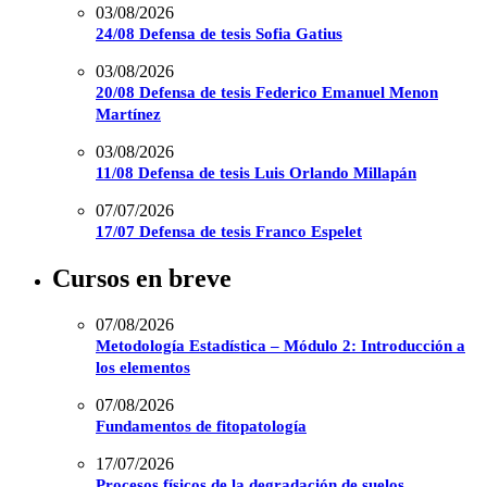
03/08/2026
24/08 Defensa de tesis Sofia Gatius
03/08/2026
20/08 Defensa de tesis Federico Emanuel Menon
Martínez
03/08/2026
11/08 Defensa de tesis Luis Orlando Millapán
07/07/2026
17/07 Defensa de tesis Franco Espelet
Cursos en breve
07/08/2026
Metodología Estadística – Módulo 2: Introducción a
los elementos
07/08/2026
Fundamentos de fitopatología
17/07/2026
Procesos físicos de la degradación de suelos