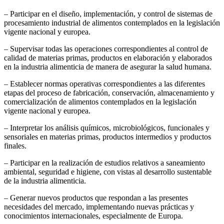
– Participar en el diseño, implementación, y control de sistemas de
procesamiento industrial de alimentos contemplados en la legislación
vigente nacional y europea.
– Supervisar todas las operaciones correspondientes al control de
calidad de materias primas, productos en elaboración y elaborados
en la industria alimenticia de manera de asegurar la salud humana.
– Establecer normas operativas correspondientes a las diferentes
etapas del proceso de fabricación, conservación, almacenamiento y
comercialización de alimentos contemplados en la legislación
vigente nacional y europea.
– Interpretar los análisis químicos, microbiológicos, funcionales y
sensoriales en materias primas, productos intermedios y productos
finales.
– Participar en la realización de estudios relativos a saneamiento
ambiental, seguridad e higiene, con vistas al desarrollo sustentable
de la industria alimenticia.
– Generar nuevos productos que respondan a las presentes
necesidades del mercado, implementando nuevas prácticas y
conocimientos internacionales, especialmente de Europa.