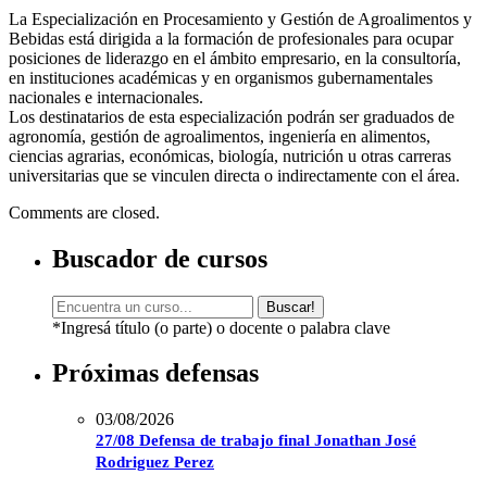
La Especialización en Procesamiento y Gestión de Agroalimentos y
Bebidas está dirigida a la formación de profesionales para ocupar
posiciones de liderazgo en el ámbito empresario, en la consultoría,
en instituciones académicas y en organismos gubernamentales
nacionales e internacionales.
Los destinatarios de esta especialización podrán ser graduados de
agronomía, gestión de agroalimentos, ingeniería en alimentos,
ciencias agrarias, económicas, biología, nutrición u otras carreras
universitarias que se vinculen directa o indirectamente con el área.
Comments are closed.
Buscador de cursos
Buscar!
*Ingresá título (o parte) o docente o palabra clave
Próximas defensas
03/08/2026
27/08 Defensa de trabajo final Jonathan José
Rodriguez Perez