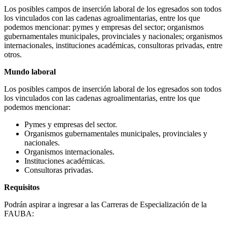
Los posibles campos de inserción laboral de los egresados son todos
los vinculados con las cadenas agroalimentarias, entre los que
podemos mencionar: pymes y empresas del sector; organismos
gubernamentales municipales, provinciales y nacionales; organismos
internacionales, instituciones académicas, consultoras privadas, entre
otros.
Mundo laboral
Los posibles campos de inserción laboral de los egresados son todos
los vinculados con las cadenas agroalimentarias, entre los que
podemos mencionar:
Pymes y empresas del sector.
Organismos gubernamentales municipales, provinciales y
nacionales.
Organismos internacionales.
Instituciones académicas.
Consultoras privadas.
Requisitos
Podrán aspirar a ingresar a las Carreras de Especialización de la
FAUBA: