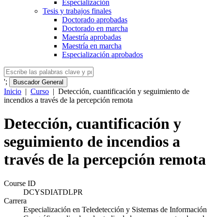
Especialización
Tesis y trabajos finales
Doctorado aprobadas
Doctorado en marcha
Maestría aprobadas
Maestría en marcha
Especialización aprobados
';
Buscador General
Inicio
|
Curso
|
Detección, cuantificación y seguimiento de
incendios a través de la percepción remota
Detección, cuantificación y
seguimiento de incendios a
través de la percepción remota
Course ID
DCYSDIATDLPR
Carrera
Especialización en Teledetección y Sistemas de Información