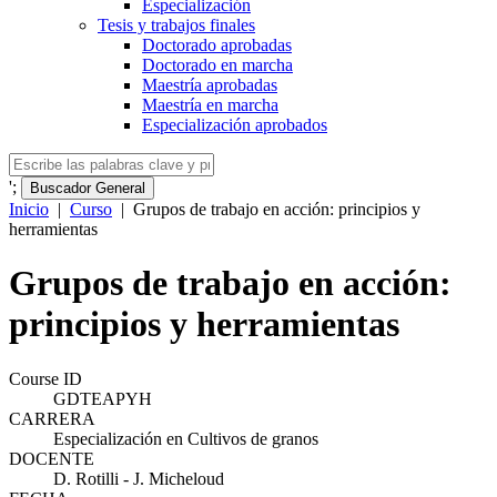
Especialización
Tesis y trabajos finales
Doctorado aprobadas
Doctorado en marcha
Maestría aprobadas
Maestría en marcha
Especialización aprobados
';
Buscador General
Inicio
|
Curso
|
Grupos de trabajo en acción: principios y
herramientas
Grupos de trabajo en acción:
principios y herramientas
Course ID
GDTEAPYH
CARRERA
Especialización en Cultivos de granos
DOCENTE
D. Rotilli - J. Micheloud