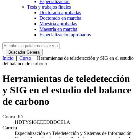
Especialización
Tesis y trabajos finales
Doctorado aprobadas
Doctorado en marcha
Maestría aprobadas
Maestría en marcha
Especialización aprobados
';
Buscador General
Inicio
|
Curso
|
Herramientas de teledetección y SIG en el estudio
del balance de carbono
Herramientas de teledetección
y SIG en el estudio del balance
de carbono
Course ID
HDTYSIGEEEDBDCELA
Carrera
Especialización en Teledetección y Sistemas de Información