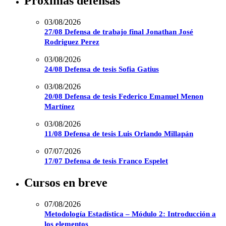
Próximas defensas
03/08/2026
27/08 Defensa de trabajo final Jonathan José
Rodriguez Perez
03/08/2026
24/08 Defensa de tesis Sofia Gatius
03/08/2026
20/08 Defensa de tesis Federico Emanuel Menon
Martínez
03/08/2026
11/08 Defensa de tesis Luis Orlando Millapán
07/07/2026
17/07 Defensa de tesis Franco Espelet
Cursos en breve
07/08/2026
Metodología Estadística – Módulo 2: Introducción a
los elementos