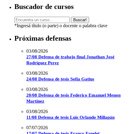
Buscador de cursos
Buscar!
*Ingresá título (o parte) o docente o palabra clave
Próximas defensas
03/08/2026
27/08 Defensa de trabajo final Jonathan José
Rodriguez Perez
03/08/2026
24/08 Defensa de tesis Sofia Gatius
03/08/2026
20/08 Defensa de tesis Federico Emanuel Menon
Martínez
03/08/2026
11/08 Defensa de tesis Luis Orlando Millapán
07/07/2026
17/07 Defensa de tesis Franco Espelet