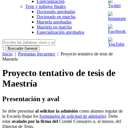
Especialización
Tesis y trabajos finales
Doctorado aprobadas
Doctorado en marcha
Maestría aprobadas
Maestría en marcha
Especialización aprobados
';
Buscador General
Inicio
|
Preguntas frecuentes
|
Proyecto tentativo de tesis de
Maestría
Proyecto tentativo de tesis de
Maestría
Presentación y aval
Se debe presentar
al solicitar la admisión
como alumno regular de
la Escuela (bajar los
formularios de solicitud de admisión
). Debe
estar
avalado por la firma del
Comité Consejero o, al menos, del
Director de Tesis.