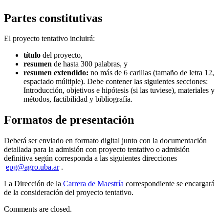
Partes constitutivas
El proyecto tentativo incluirá:
título
del proyecto,
resumen
de hasta 300 palabras, y
resumen extendido:
no más de 6 carillas (tamaño de letra 12,
espaciado múltiple). Debe contener las siguientes secciones:
Introducción, objetivos e hipótesis (si las tuviese), materiales y
métodos, factibilidad y bibliografía.
Formatos de presentación
Deberá ser enviado en formato digital junto con la documentación
detallada para la admisión con proyecto tentativo o admisión
definitiva según corresponda a las siguientes direcciones
epg@agro.uba.ar
.
La Dirección de la
Carrera de Maestría
correspondiente se encargará
de la consideración del proyecto tentativo.
Comments are closed.