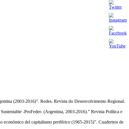
e Argentina (2003-2016)”. Redes. Revista do Desenvolvimento Regional.
Sustentable -ProFeder- (Argentina, 2003-2016).” Revista Política e
rio económico del capitalismo periférico (1965-2015)”. Cuadernos de