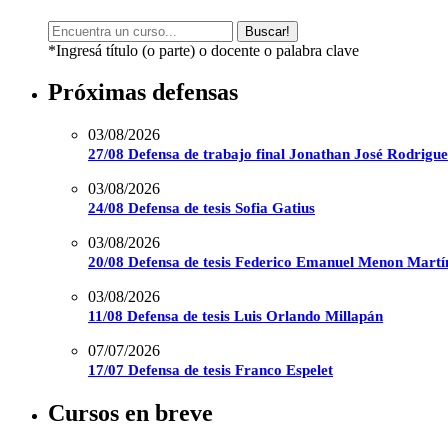
Buscar!
*Ingresá título (o parte) o docente o palabra clave
Próximas defensas
03/08/2026
27/08 Defensa de trabajo final Jonathan José Rodrigu
03/08/2026
24/08 Defensa de tesis Sofia Gatius
03/08/2026
20/08 Defensa de tesis Federico Emanuel Menon Martí
03/08/2026
11/08 Defensa de tesis Luis Orlando Millapán
07/07/2026
17/07 Defensa de tesis Franco Espelet
Cursos en breve