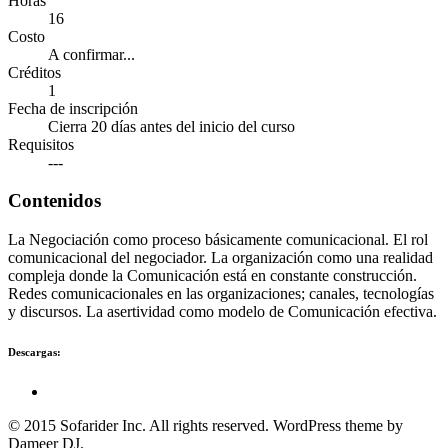
Horas
16
Costo
A confirmar...
Créditos
1
Fecha de inscripción
Cierra 20 días antes del inicio del curso
Requisitos
---
Contenidos
La Negociación como proceso básicamente comunicacional. El rol
comunicacional del negociador. La organización como una realidad
compleja donde la Comunicación está en constante construcción.
Redes comunicacionales en las organizaciones; canales, tecnologías
y discursos. La asertividad como modelo de Comunicación efectiva.
Descargas:
© 2015 Sofarider Inc. All rights reserved. WordPress theme by
Dameer DJ.