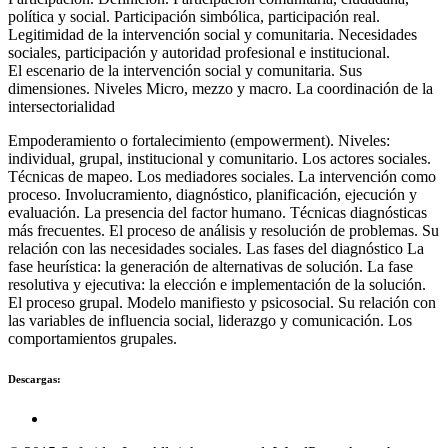
política y social. Participación simbólica, participación real.
Legitimidad de la intervención social y comunitaria. Necesidades
sociales, participación y autoridad profesional e institucional.
El escenario de la intervención social y comunitaria. Sus
dimensiones. Niveles Micro, mezzo y macro. La coordinación de la
intersectorialidad
Empoderamiento o fortalecimiento (empowerment). Niveles:
individual, grupal, institucional y comunitario. Los actores sociales.
Técnicas de mapeo. Los mediadores sociales. La intervención como
proceso. Involucramiento, diagnóstico, planificación, ejecución y
evaluación. La presencia del factor humano. Técnicas diagnósticas
más frecuentes. El proceso de análisis y resolución de problemas. Su
relación con las necesidades sociales. Las fases del diagnóstico La
fase heurística: la generación de alternativas de solución. La fase
resolutiva y ejecutiva: la elección e implementación de la solución.
El proceso grupal. Modelo manifiesto y psicosocial. Su relación con
las variables de influencia social, liderazgo y comunicación. Los
comportamientos grupales.
Descargas: