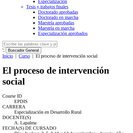
Especialización
Tesis y trabajos finales
Doctorado aprobadas
Doctorado en marcha
Maestría aprobadas
Maestría en marcha
Especialización aprobados
';
Buscador General
Inicio
|
Curso
|
El proceso de intervención social
El proceso de intervención
social
Course ID
EPDIS
CARRERA
Especialización en Desarrollo Rural
DOCENTE(S)
A. Lapalma
FECHA(S) DE CURSADO