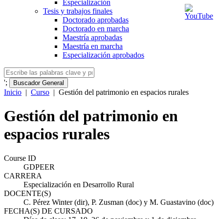
Especialización
Tesis y trabajos finales
Doctorado aprobadas
Doctorado en marcha
Maestría aprobadas
Maestría en marcha
Especialización aprobados
';
Buscador General
Inicio
|
Curso
|
Gestión del patrimonio en espacios rurales
Gestión del patrimonio en
espacios rurales
Course ID
GDPEER
CARRERA
Especialización en Desarrollo Rural
DOCENTE(S)
C. Pérez Winter (dir), P. Zusman (doc) y M. Guastavino (doc)
FECHA(S) DE CURSADO