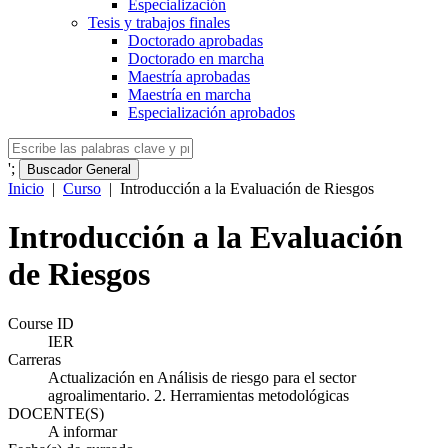
Especialización
Tesis y trabajos finales
Doctorado aprobadas
Doctorado en marcha
Maestría aprobadas
Maestría en marcha
Especialización aprobados
';
Buscador General
Inicio
|
Curso
|
Introducción a la Evaluación de Riesgos
Introducción a la Evaluación
de Riesgos
Course ID
IER
Carreras
Actualización en Análisis de riesgo para el sector
agroalimentario. 2. Herramientas metodológicas
DOCENTE(S)
A informar