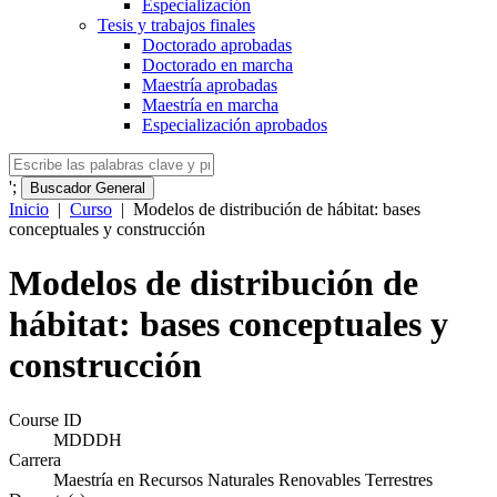
Especialización
Tesis y trabajos finales
Doctorado aprobadas
Doctorado en marcha
Maestría aprobadas
Maestría en marcha
Especialización aprobados
';
Buscador General
Inicio
|
Curso
|
Modelos de distribución de hábitat: bases
conceptuales y construcción
Modelos de distribución de
hábitat: bases conceptuales y
construcción
Course ID
MDDDH
Carrera
Maestría en Recursos Naturales Renovables Terrestres