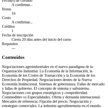
Fecha(s) de cursado
A confirmar...
Horas
16
Costo
A confirmar...
Créditos
1
Fecha de inscripción
Cierra 20 días antes del inicio del curso
Requisitos
---
Contenidos
Negociaciones agroindustriales en el nuevo paradigma de la
Organización Industrial. La Economía de la Información, la
Economía de los Costos de Transacción y la Economía de los
Derechos de Propiedad. Negociaciones dentro de la Nueva
Economía Institucional. Sistemas de gobernanza. Fallas de mercado
y fallas de gobierno. El concepto de sistema y subsistema.
Negociaciones con grupos estratégicos y competitividad.
Commodities vs Especialidades. Oferta y demanda internacional.
Mercados de referencia. Fijación del precio. Negociación y
estrategias comerciales. La industria agroalimentaria en el mundo.