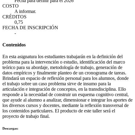
Fecha para definir para el 2026
COSTO
A informar.
CRÉDITOS
0,75
FECHA DE INSCRIPCIÓN
-
Contenidos
En esta asignatura los estudiantes trabajarán en la definición del
problema para la intervención o estudio, identificación del marco
teórico para su abordaje, metodología de trabajo, generación de
datos empíricos y finalmente planteo de un cronograma de tareas.
Brindará un espacio de reflexión personal para los alumnos, donde
el trabajo sobre un caso problema sirve de insumo para la
articulación e integración de conceptos, en la transdisciplina. Ello
responde a la necesidad de construir un esquema cognitivo central,
que ayude al alumno a analizar, dimensionar e integrar los aportes de
los diversos cursos y docentes, mediante la reflexión transversal de
los contenidos particulares. El producto de este taller será el
proyecto de trabajo final.
Descargas: