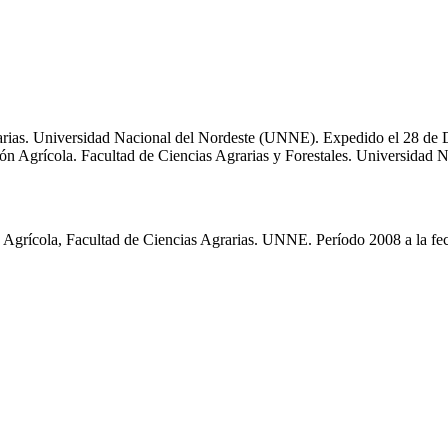
arias. Universidad Nacional del Nordeste (UNNE). Expedido el 28 de
ión Agrícola. Facultad de Ciencias Agrarias y Forestales. Universidad
Agrícola, Facultad de Ciencias Agrarias. UNNE. Período 2008 a la fec