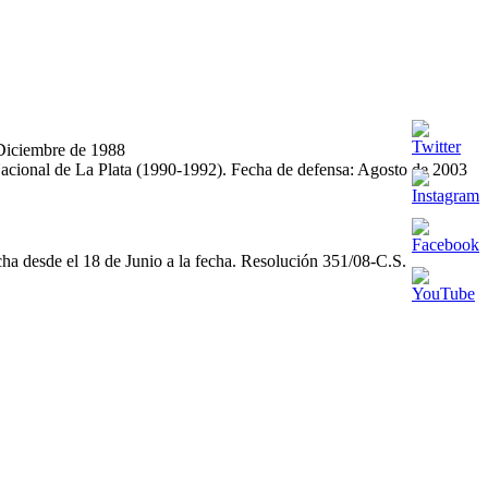
 Diciembre de 1988
 Nacional de La Plata (1990-1992). Fecha de defensa: Agosto de 2003
ha desde el 18 de Junio a la fecha. Resolución 351/08-C.S.