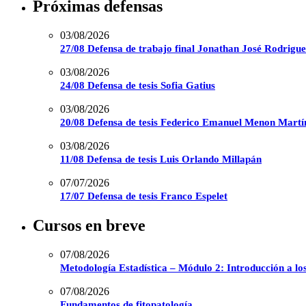
Próximas defensas
03/08/2026
27/08 Defensa de trabajo final Jonathan José Rodrigu
03/08/2026
24/08 Defensa de tesis Sofia Gatius
03/08/2026
20/08 Defensa de tesis Federico Emanuel Menon Martí
03/08/2026
11/08 Defensa de tesis Luis Orlando Millapán
07/07/2026
17/07 Defensa de tesis Franco Espelet
Cursos en breve
07/08/2026
Metodología Estadística – Módulo 2: Introducción a lo
07/08/2026
Fundamentos de fitopatología