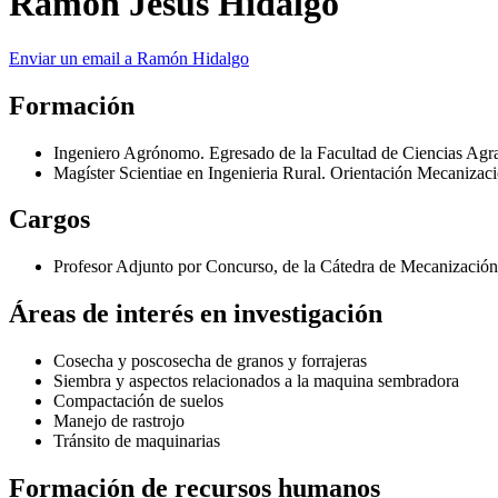
Ramón Jesús Hidalgo
Enviar un email a Ramón Hidalgo
Formación
Ingeniero Agrónomo. Egresado de la Facultad de Ciencias Agr
Magíster Scientiae en Ingenieria Rural. Orientación Mecanizac
Cargos
Profesor Adjunto por Concurso, de la Cátedra de Mecanización 
Áreas de interés en investigación
Cosecha y poscosecha de granos y forrajeras
Siembra y aspectos relacionados a la maquina sembradora
Compactación de suelos
Manejo de rastrojo
Tránsito de maquinarias
Formación de recursos humanos