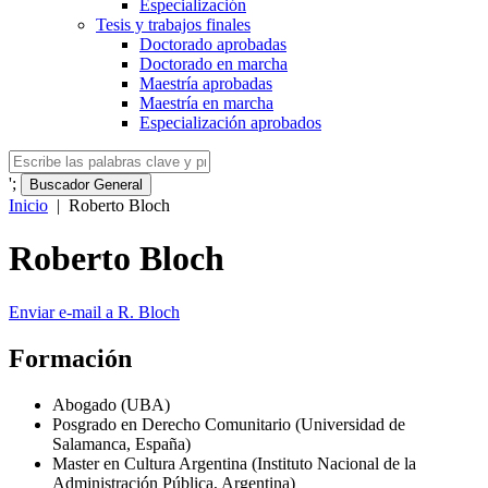
Especialización
Tesis y trabajos finales
Doctorado aprobadas
Doctorado en marcha
Maestría aprobadas
Maestría en marcha
Especialización aprobados
';
Buscador General
Inicio
|
Roberto Bloch
Roberto Bloch
Enviar e-mail a R. Bloch
Formación
Abogado (
UBA
)
Posgrado en Derecho Comunitario (Universidad de
Salamanca, España)
Master en Cultura Argentina (Instituto Nacional de la
Administración Pública, Argentina)