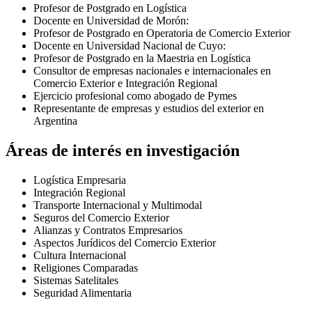
Profesor de Postgrado en Logística
Docente en Universidad de Morón:
Profesor de Postgrado en Operatoria de Comercio Exterior
Docente en Universidad Nacional de Cuyo:
Profesor de Postgrado en la Maestria en Logística
Consultor de empresas nacionales e internacionales en
Comercio Exterior e Integración Regional
Ejercicio profesional como abogado de Pymes
Representante de empresas y estudios del exterior en
Argentina
Áreas de interés en investigación
Logística Empresaria
Integración Regional
Transporte Internacional y Multimodal
Seguros del Comercio Exterior
Alianzas y Contratos Empresarios
Aspectos Jurídicos del Comercio Exterior
Cultura Internacional
Religiones Comparadas
Sistemas Satelitales
Seguridad Alimentaria