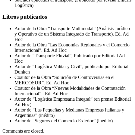
Logística)
Libros publicados
Autor de la Obra “Transporte Multimodal” (Análisis Jurídico
y Operativo de un Sistema Integrado de Transporte). Ed. Ad
Hoc
Autor de la Obra “Las Economías Regionales y el Comercio
Internacional”. Ed. Ad Hoc
Autor de “Transporte Fluvial”, Publicado por Editorial Ad
Hoc
Autor de “Logística Militar y Civil”, publicado por Editorial
Dunken
Coautor de la Obra “Solución de Controversias en el
MERCOSUR”. Ed. Ad Hoc
Coautor de la Obra “Nuevas Modalidades de Contratación
Internacional” . Ed. Ad Hoc
Autor de “Logística Empresaria Integral” (en prensa Editorial
Ad Hoc)
Autor de “Las Pequeñas y Medianas Empresas Italianas y
Argentinas” (inédito)
Autor de “Seguros del Comercio Exterior” (inédito)
Comments are closed.