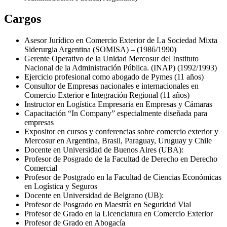
Cargos
Asesor Jurídico en Comercio Exterior de La Sociedad Mixta
Siderurgia Argentina (
SOMISA
) – (1986/1990)
Gerente Operativo de la Unidad Mercosur del Instituto
Nacional de la Administración Pública. (
INAP
) (1992/1993)
Ejercicio profesional como abogado de Pymes (11 años)
Consultor de Empresas nacionales e internacionales en
Comercio Exterior e Integración Regional (11 años)
Instructor en Logística Empresaria en Empresas y Cámaras
Capacitación “In Company” especialmente diseñada para
empresas
Expositor en cursos y conferencias sobre comercio exterior y
Mercosur en Argentina, Brasil, Paraguay, Uruguay y Chile
Docente en Universidad de Buenos Aires (
UBA
):
Profesor de Posgrado de la Facultad de Derecho en Derecho
Comercial
Profesor de Postgrado en la Facultad de Ciencias Económicas
en Logística y Seguros
Docente en Universidad de Belgrano (UB):
Profesor de Posgrado en Maestría en Seguridad Vial
Profesor de Grado en la Licenciatura en Comercio Exterior
Profesor de Grado en Abogacía