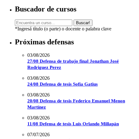
Buscador de cursos
Buscar!
*Ingresá título (o parte) o docente o palabra clave
Próximas defensas
03/08/2026
27/08 Defensa de trabajo final Jonathan José
Rodriguez Perez
03/08/2026
24/08 Defensa de tesis Sofia Gatius
03/08/2026
20/08 Defensa de tesis Federico Emanuel Menon
Martínez
03/08/2026
11/08 Defensa de tesis Luis Orlando Millapán
07/07/2026