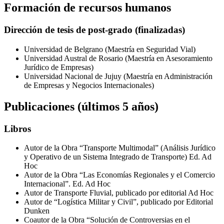
Formación de recursos humanos
Dirección de tesis de post-grado (finalizadas)
Universidad de Belgrano (Maestría en Seguridad Vial)
Universidad Austral de Rosario (Maestría en Asesoramiento
Jurídico de Empresas)
Universidad Nacional de Jujuy (Maestría en Administración
de Empresas y Negocios Internacionales)
Publicaciones (últimos 5 años)
Libros
Autor de la Obra “Transporte Multimodal” (Análisis Jurídico
y Operativo de un Sistema Integrado de Transporte) Ed. Ad
Hoc
Autor de la Obra “Las Economías Regionales y el Comercio
Internacional”. Ed. Ad Hoc
Autor de Transporte Fluvial, publicado por editorial Ad Hoc
Autor de “Logística Militar y Civil”, publicado por Editorial
Dunken
Coautor de la Obra “Solución de Controversias en el