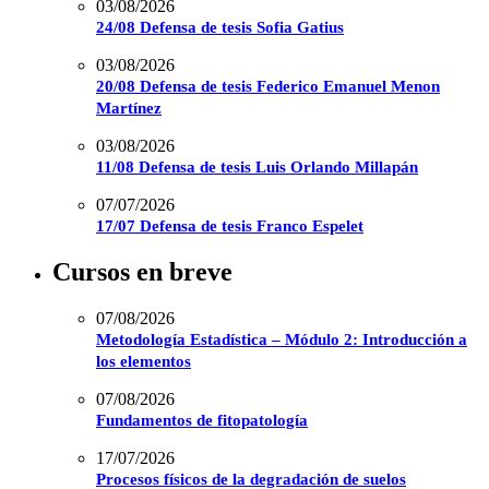
03/08/2026
24/08 Defensa de tesis Sofia Gatius
03/08/2026
20/08 Defensa de tesis Federico Emanuel Menon
Martínez
03/08/2026
11/08 Defensa de tesis Luis Orlando Millapán
07/07/2026
17/07 Defensa de tesis Franco Espelet
Cursos en breve
07/08/2026
Metodología Estadística – Módulo 2: Introducción a
los elementos
07/08/2026
Fundamentos de fitopatología
17/07/2026
Procesos físicos de la degradación de suelos