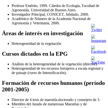
Profesor Emérito, 1999. Cátedra de Ecología, Facultad de
Agronomía. Universidad de Buenos Aires.
Investigador Principal, CONICET, Jubilado, 2000.
Académico de Número de la Academia Nacional de
Agronomía y Veterinaria, 2000.
Áreas de interés en investigación
Heterogeneidad de la vegetación
Cursos dictados en la EPG
Análisis de la heterogeneidad de la vegetación (director).
Heterogeneidad de los recursos forrajeros a escala regional y
de paisaje (curso de Intensificación).
Formación de recursos humanos (período
2001-2005)
Director de 4 tesis de maestría-doctorado y consejero de 3.
Miembro del Jurado de numerosas Maestrías y de