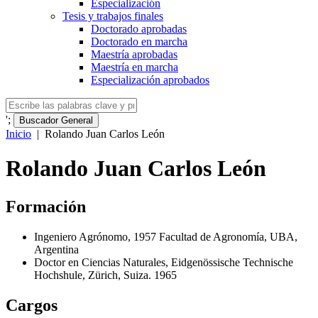
Especialización
Tesis y trabajos finales
Doctorado aprobadas
Doctorado en marcha
Maestría aprobadas
Maestría en marcha
Especialización aprobados
';
Buscador General
Inicio
|
Rolando Juan Carlos León
Rolando Juan Carlos León
Formación
Ingeniero Agrónomo, 1957 Facultad de Agronomía, UBA,
Argentina
Doctor en Ciencias Naturales, Eidgenössische Technische
Hochshule, Zürich, Suiza. 1965
Cargos