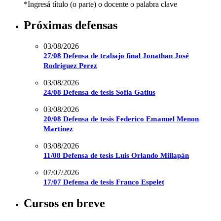
*Ingresá título (o parte) o docente o palabra clave
Próximas defensas
03/08/2026
27/08 Defensa de trabajo final Jonathan José
Rodriguez Perez
03/08/2026
24/08 Defensa de tesis Sofia Gatius
03/08/2026
20/08 Defensa de tesis Federico Emanuel Menon
Martínez
03/08/2026
11/08 Defensa de tesis Luis Orlando Millapán
07/07/2026
17/07 Defensa de tesis Franco Espelet
Cursos en breve