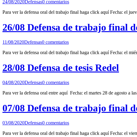
24/08/2020
Defensas
0 comentarios
Para ver la defensa oral del trabajo final haga click aquí Fecha: el ju
26/08 Defensa de trabajo final 
11/08/2020
Defensas
0 comentarios
Para ver la defensa oral del trabajo final haga click aquí Fecha: el mi
28/08 Defensa de tesis Redel
04/08/2020
Defensas
0 comentarios
Para ver la defensa oral entre aquí Fecha: el martes 28 de agosto a l
07/08 Defensa de trabajo final 
03/08/2020
Defensas
0 comentarios
Para ver la defensa oral del trabajo final haga click aquí Fecha: el vie