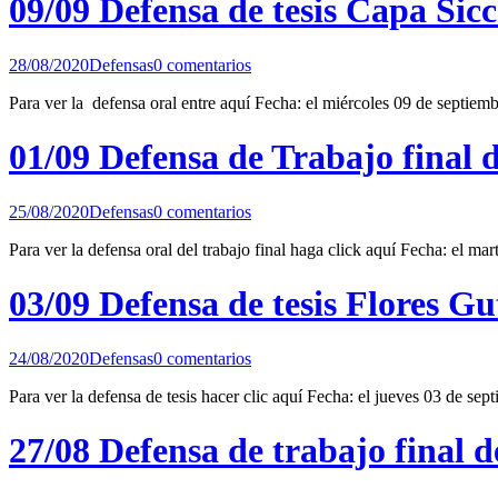
09/09 Defensa de tesis Capa Sicc
28/08/2020
Defensas
0 comentarios
Para ver la defensa oral entre aquí Fecha: el miércoles 09 de septie
01/09 Defensa de Trabajo final 
25/08/2020
Defensas
0 comentarios
Para ver la defensa oral del trabajo final haga click aquí Fecha: el mar
03/09 Defensa de tesis Flores Gu
24/08/2020
Defensas
0 comentarios
Para ver la defensa de tesis hacer clic aquí Fecha: el jueves 03 de se
27/08 Defensa de trabajo final d