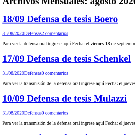
Archivos Mensuales: agosto 202
18/09 Defensa de tesis Boero
31/08/2020
Defensas
2 comentarios
Para ver la defensa oral ingrese aquí Fecha: el viernes 18 de septiem
17/09 Defensa de tesis Schenkel
31/08/2020
Defensas
0 comentarios
Para ver la transmisión de la defensa oral ingrese aquí Fecha: el juev
10/09 Defensa de tesis Mulazzi
31/08/2020
Defensas
0 comentarios
Para ver la transmisión de la defensa oral ingrese aquí Fecha: el jueve