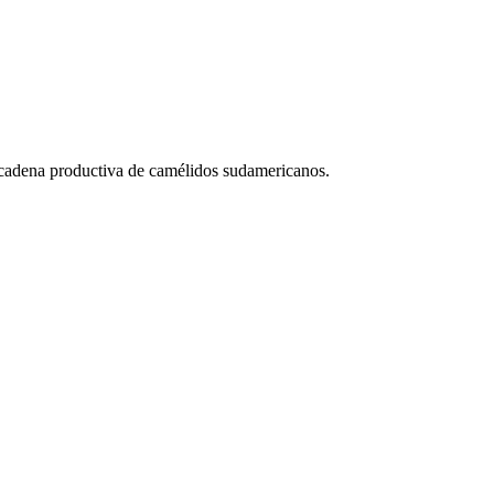
a cadena productiva de camélidos sudamericanos.