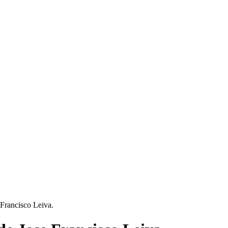
 Francisco Leiva.